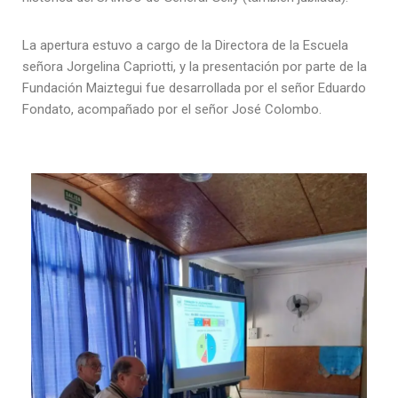
La apertura estuvo a cargo de la Directora de la Escuela
señora Jorgelina Capriotti, y la presentación por parte de la
Fundación Maiztegui fue desarrollada por el señor Eduardo
Fondato, acompañado por el señor José Colombo.