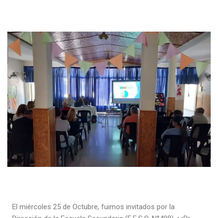
El miércoles 25 de Octubre, fuimos invitados por la