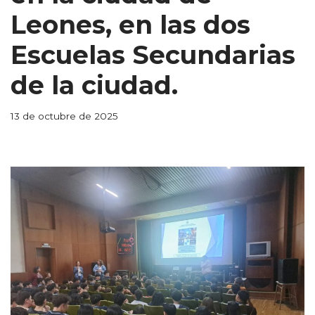
Leones, en las dos
Escuelas Secundarias
de la ciudad.
13 de octubre de 2025