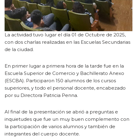
La actividad tuvo lugar el día 01 de Octubre de 2025,
con dos charlas realizadas en las Escuelas Secundarias
de la ciudad.
En primer lugar a primera hora de la tarde fue en la
Escuela Superior de Comercio y Bachillerato Anexo
(ESCBA). Participaron 150 alumnos de los cursos
superiores, y todo el personal docente, encabezado
por su Directora Patricia Penna.
Al final de la presentación se abrió a preguntas e
inquietudes que fue un muy buen complemento con
la participación de varios alumnos y también de
integrantes del cuerpo docente.