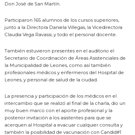
Don José de San Martín.
Participaron 165 alumnos de los cursos superiores,
junto a la Directora Daniela Villegas, la Vicedirectora
Claudia Vega Ravassi, y todo el personal docente.
También estuvieron presentes en el auditorio el
Secretario de Coordinación de Áreas Asistenciales de
la Municipalidad de Leones, como así también
profesionales médicos y enfermeros del Hospital de
Leones, y personal de salud de la ciudad.
La presencia y participación de los médicos en el
intercambio que se realizó al final de la charla, dio un
muy buen marco con el aporte profesional y la
posterior invitación a los asistentes para que se
acerquen al Hospital a evacuar cualquier consulta y
también la posibilidad de vacunación con Candid#1