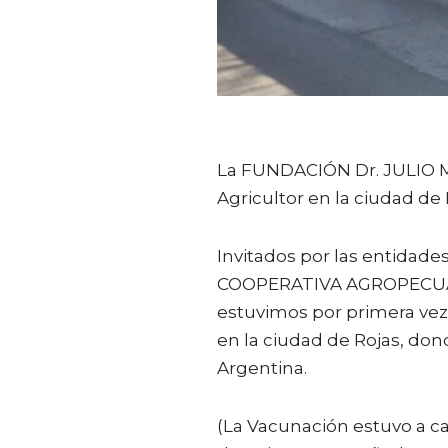
La FUNDACIÓN Dr. JULIO MA
Agricultor en la ciudad de 
Invitados por las entida
COOPERATIVA AGROPECUARI
estuvimos por primera vez
en la ciudad de Rojas, do
Argentina.
(La Vacunación estuvo a ca