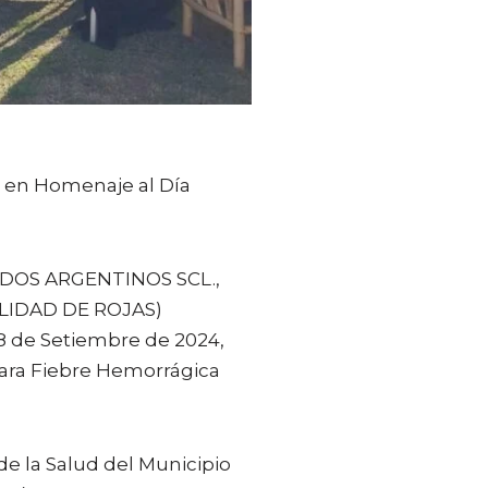
a en Homenaje al Día
RADOS ARGENTINOS SCL.,
LIDAD DE ROJAS)
8 de Setiembre de 2024,
ara Fiebre Hemorrágica
de la Salud del Municipio